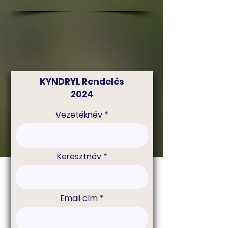
KYNDRYL Rendelés
2024
Vezetéknév
Keresztnév
Email cím